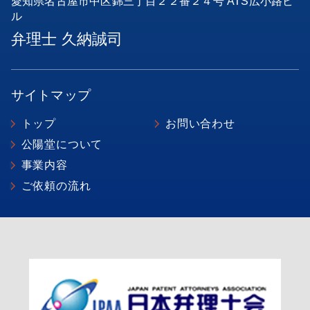
愛知県名古屋市中区錦三丁目２２番２４号 ATS広小路ビ
ル
弁理士 久納誠司
サイトマップ
トップ
お問い合わせ
公陽堂について
事業内容
ご依頼の流れ