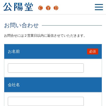
お問い合わせ
お問合せには２営業日以内に返信させていただきます。
お名前
必須
会社名