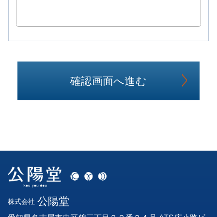
公陽堂
株式会社