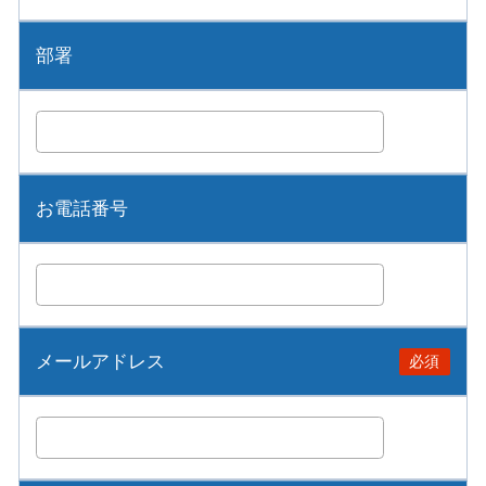
部署
お電話番号
メールアドレス
必須