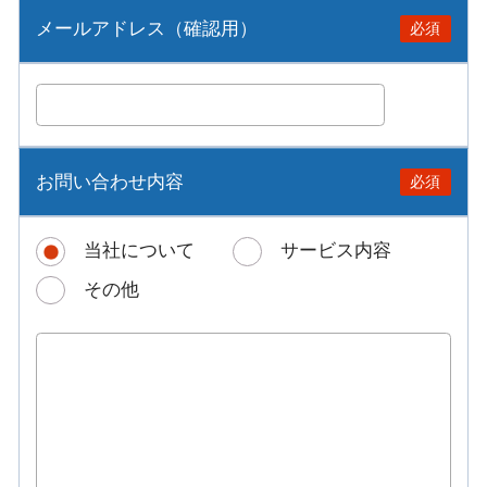
メールアドレス
（確認用）
必須
お問い合わせ内容
必須
当社について
サービス内容
その他